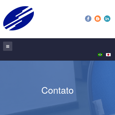
Contato