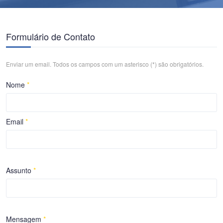
Formulário de Contato
Enviar um email. Todos os campos com um asterisco (*) são obrigatórios.
Nome
*
Email
*
Assunto
*
Mensagem
*