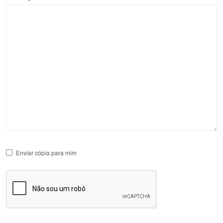
Enviar cópia para mim